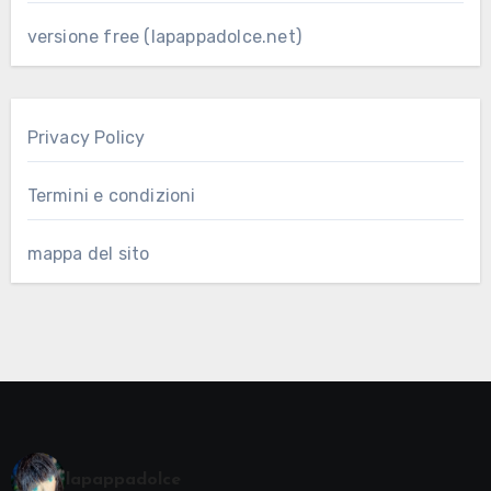
versione free (lapappadolce.net)
Privacy Policy
Termini e condizioni
mappa del sito
lapappadolce