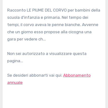
Racconto LE PIUME DEL CORVO per bambini della
scuola d'infanzia e primaria. Nel tempo dei
tempi, il corvo aveva le penne bianche. Avvenne
che un giorno esso propose alla cicogna una
gara per vedere ch...
Non sei autorizzato a visualizzare questa
pagina...
Se desideri abbonarti vai qui:
Abbonamento
annuale