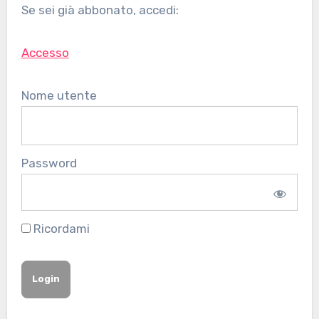
Se sei già abbonato, accedi:
Accesso
Nome utente
Password
Ricordami