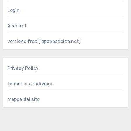
Login
Account
versione free (lapappadolce.net)
Privacy Policy
Termini e condizioni
mappa del sito