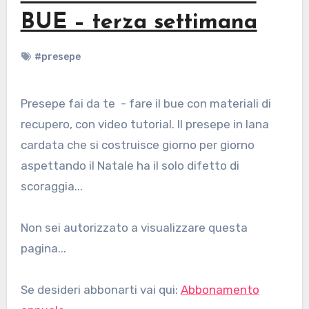
BUE – terza settimana
#presepe
Presepe fai da te - fare il bue con materiali di
recupero, con video tutorial. Il presepe in lana
cardata che si costruisce giorno per giorno
aspettando il Natale ha il solo difetto di
scoraggia...
Non sei autorizzato a visualizzare questa
pagina...
Se desideri abbonarti vai qui:
Abbonamento