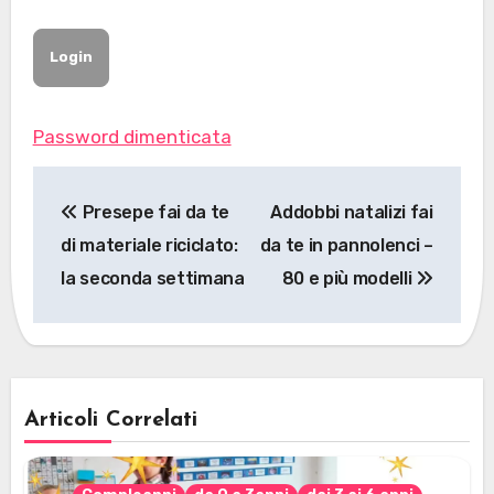
Password dimenticata
Navigazione
Presepe fai da te
Addobbi natalizi fai
articoli
di materiale riciclato:
da te in pannolenci –
la seconda settimana
80 e più modelli
Articoli Correlati