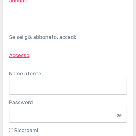
annuale
Se sei già abbonato, accedi:
Accesso
Nome utente
Password
Ricordami