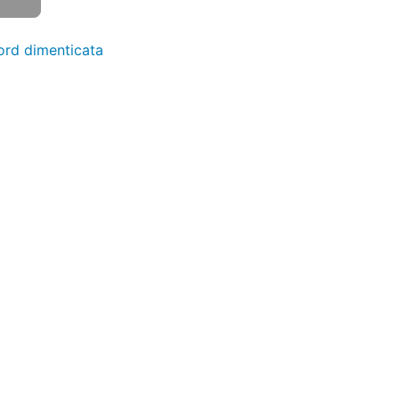
rd dimenticata