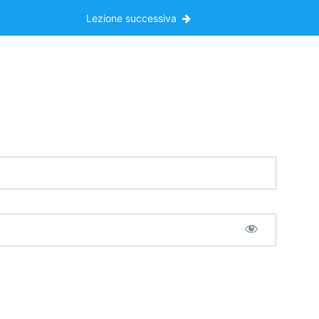
Lezione successiva