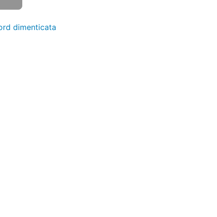
rd dimenticata