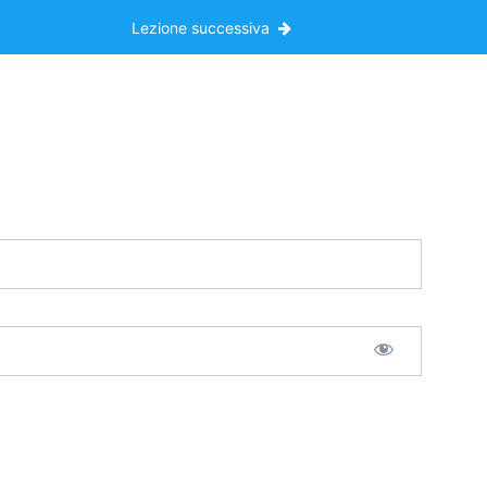
Lezione successiva