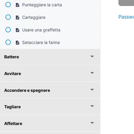
Punteggiare la carta
Passwo
Carteggiare
Usare una graffetta
Setacciare la farina
Battere
Avvitare
Accendere e spegnere
Tagliare
Affettare