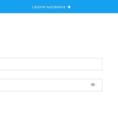
Lezione successiva