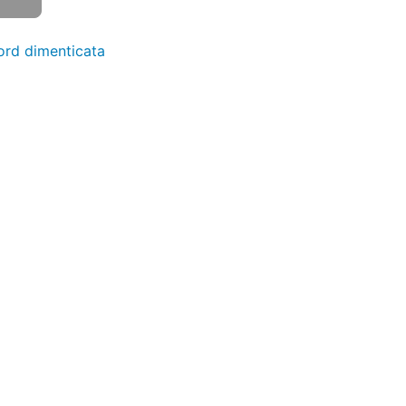
rd dimenticata