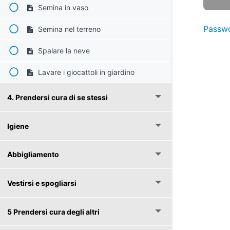
Semina in vaso
Passwo
Semina nel terreno
Spalare la neve
Lavare i giocattoli in giardino
4. Prendersi cura di se stessi
Igiene
Abbigliamento
Vestirsi e spogliarsi
5 Prendersi cura degli altri