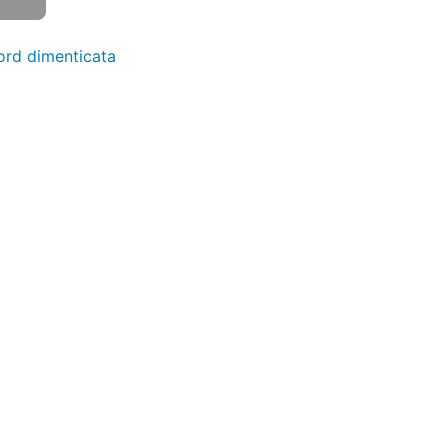
rd dimenticata