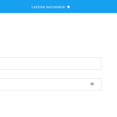
Lezione successiva