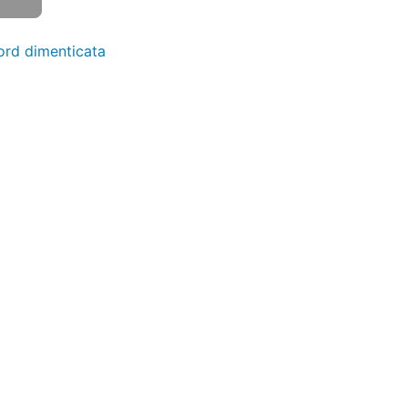
rd dimenticata