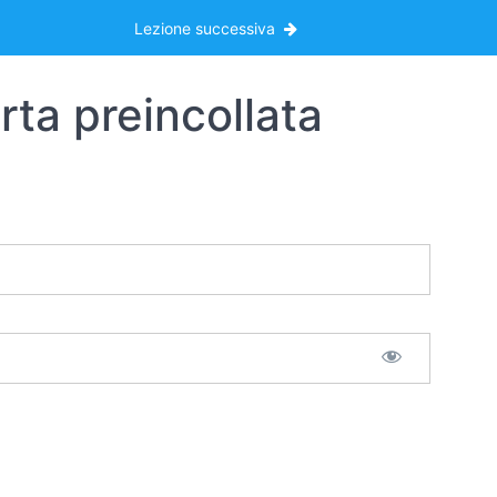
Lezione successiva
rta preincollata