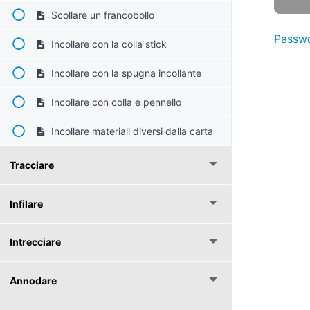
Scollare un francobollo
Passwo
Incollare con la colla stick
Incollare con la spugna incollante
Incollare con colla e pennello
Incollare materiali diversi dalla carta
Tracciare
Infilare
Intrecciare
Annodare