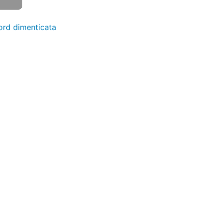
rd dimenticata