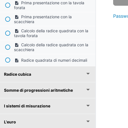
Prima presentazione con la tavola
forata
Passwo
Prima presentazione con la
scacchiera
Calcolo della radice quadrata con la
tavola forata
Calcolo della radice quadrata con la
scacchiera
Radice quadrata di numeri decimali
Radice cubica
Somme di progressioni aritmetiche
I sistemi di misurazione
L'euro