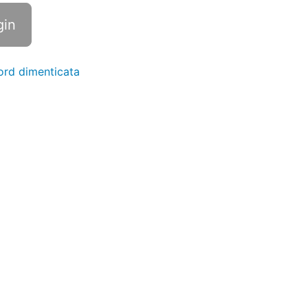
rd dimenticata