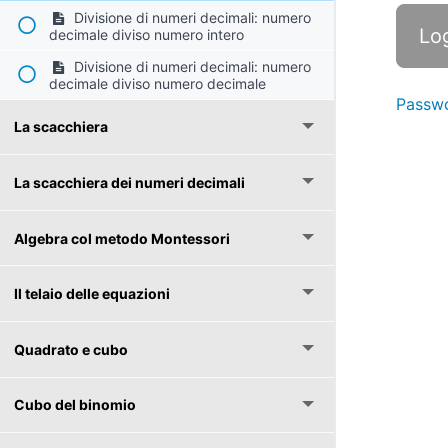
Divisione di numeri decimali: numero
decimale diviso numero intero
Divisione di numeri decimali: numero
decimale diviso numero decimale
Passwo
La scacchiera
La scacchiera dei numeri decimali
Algebra col metodo Montessori
Il telaio delle equazioni
Quadrato e cubo
Cubo del binomio