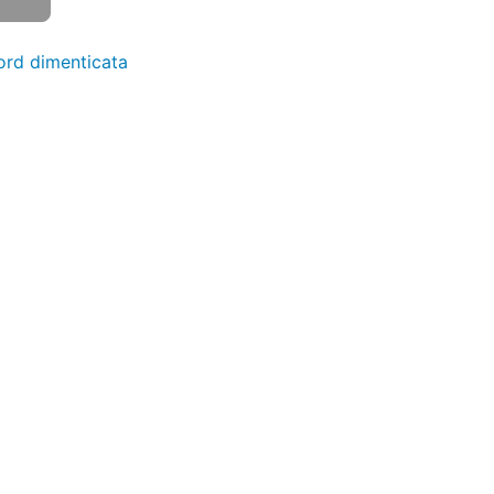
rd dimenticata