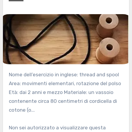
Nome dell’esercizio in inglese: thread and spool
Area: movimenti elementari, rotazione del polso
Età: dai 2 anni e mezzo Materiale: un vassoio
contenente circa 80 centimetri di cordicella di
cotone (o...
Non sei autorizzato a visualizzare questa