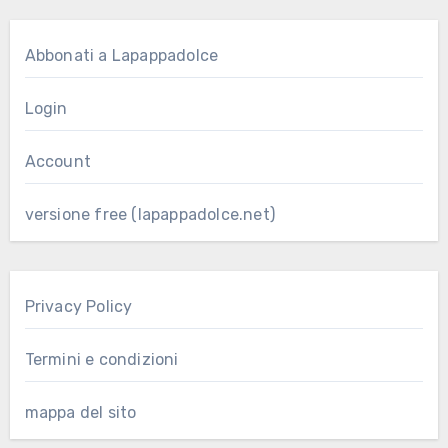
Abbonati a Lapappadolce
Login
Account
versione free (lapappadolce.net)
Privacy Policy
Termini e condizioni
mappa del sito