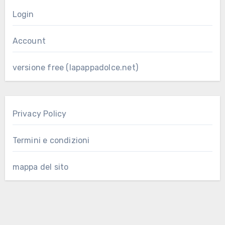
Login
Account
versione free (lapappadolce.net)
Privacy Policy
Termini e condizioni
mappa del sito