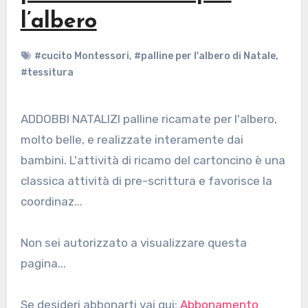
l’albero
#cucito Montessori
,
#palline per l'albero di Natale
,
#tessitura
ADDOBBI NATALIZI palline ricamate per l'albero,
molto belle, e realizzate interamente dai
bambini. L'attività di ricamo del cartoncino è una
classica attività di pre-scrittura e favorisce la
coordinaz...
Non sei autorizzato a visualizzare questa
pagina...
Se desideri abbonarti vai qui:
Abbonamento