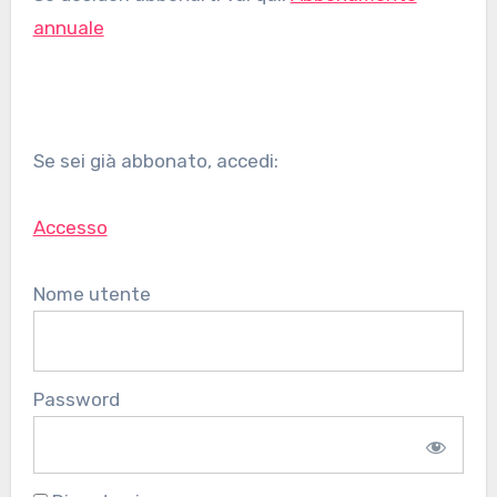
annuale
Se sei già abbonato, accedi:
Accesso
Nome utente
Password