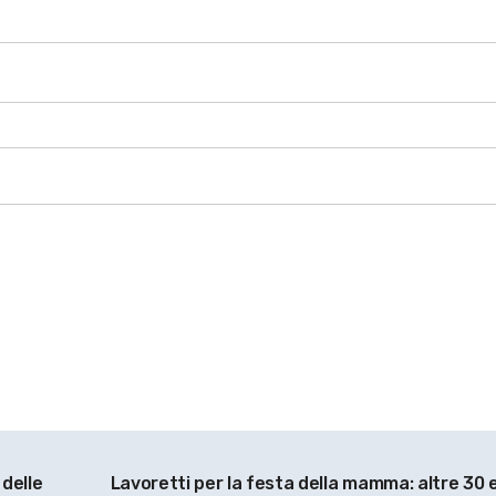
 delle
Lavoretti per la festa della mamma: altre 30 e