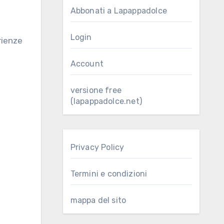
Abbonati a Lapappadolce
Login
Account
versione free
(lapappadolce.net)
Privacy Policy
Termini e condizioni
mappa del sito