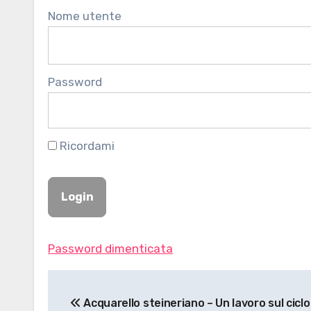
Nome utente
Password
Ricordami
Password dimenticata
Navigazione
Acquarello steineriano – Un lavoro sul ciclo