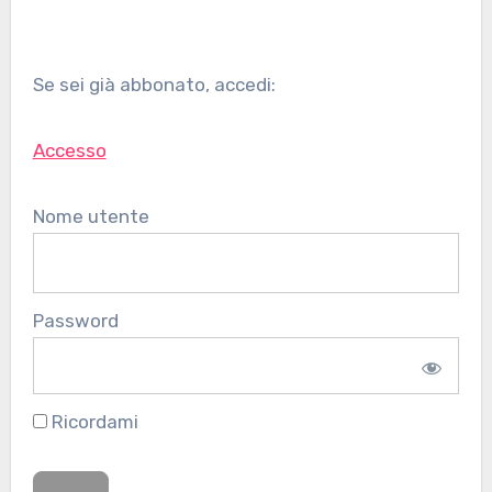
Se sei già abbonato, accedi:
Accesso
Nome utente
Password
Ricordami