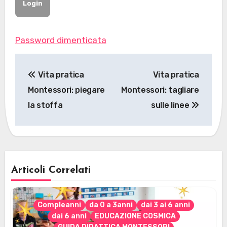
Password dimenticata
Navigazione
Vita pratica
Vita pratica
articoli
Montessori: piegare
Montessori: tagliare
la stoffa
sulle linee
Articoli Correlati
Compleanni
da 0 a 3anni
dai 3 ai 6 anni
dai 6 anni
EDUCAZIONE COSMICA