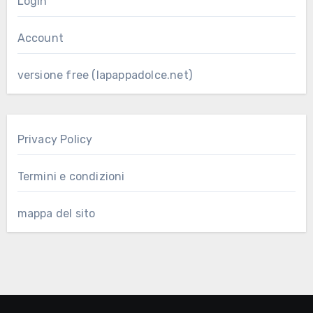
Login
Account
versione free (lapappadolce.net)
Privacy Policy
Termini e condizioni
mappa del sito