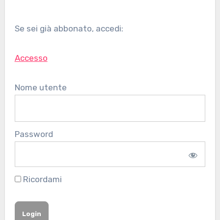
Se sei già abbonato, accedi:
Accesso
Nome utente
Password
Ricordami