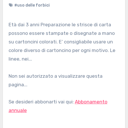
#uso delle forbici
Età dai 3 anni Preparazione le strisce di carta
possono essere stampate o disegnate a mano
su cartoncini colorati. E’ consigliabile usare un
colore diverso di cartoncino per ogni motivo. Le
linee, nei...
Non sei autorizzato a visualizzare questa
pagina...
Se desideri abbonarti vai qui:
Abbonamento
annuale