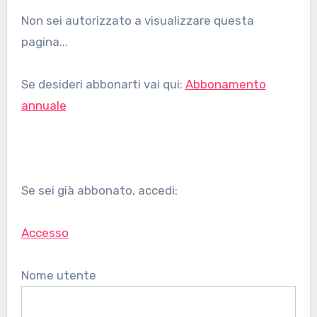
Non sei autorizzato a visualizzare questa
pagina...
Se desideri abbonarti vai qui:
Abbonamento
annuale
Se sei già abbonato, accedi:
Accesso
Nome utente