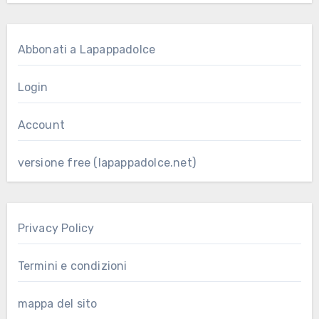
Abbonati a Lapappadolce
Login
Account
versione free (lapappadolce.net)
Privacy Policy
Termini e condizioni
mappa del sito