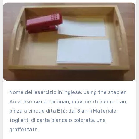
Nome dell’esercizio in inglese: using the stapler
Area: esercizi preliminari, movimenti elementari,
pinza a cinque dita Età: dai 3 anni Materiale:
foglietti di carta bianca o colorata, una
graffettatr...