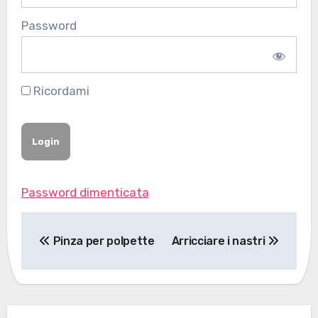
Password
Ricordami
Password dimenticata
Navigazione
Pinza per polpette
Arricciare i nastri
articoli