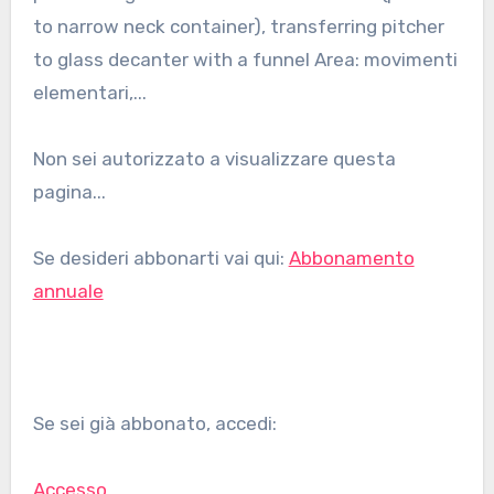
to narrow neck container), transferring pitcher
to glass decanter with a funnel Area: movimenti
elementari,...
Non sei autorizzato a visualizzare questa
pagina...
Se desideri abbonarti vai qui:
Abbonamento
annuale
Se sei già abbonato, accedi:
Accesso