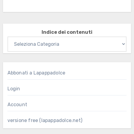
Indice dei contenuti
Abbonati a Lapappadolce
Login
Account
versione free (lapappadolce.net)