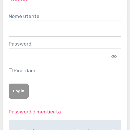
Nome utente
Password
Ricordami
Password dimenticata
Navigazione