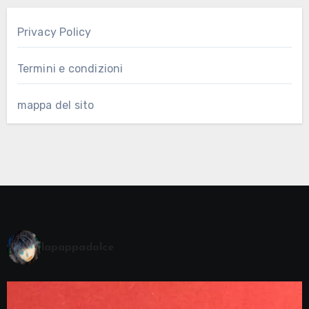
Privacy Policy
Termini e condizioni
mappa del sito
lapappadolce