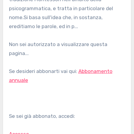
psicogrammatica, e tratta in particolare del
nome.Si basa sull'idea che, in sostanza,
ereditiamo le parole, ed in p...
Non sei autorizzato a visualizzare questa
pagina...
Se desideri abbonarti vai qui:
Abbonamento
annuale
Se sei già abbonato, accedi: