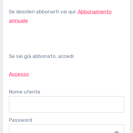
Se desideri abbonarti vai qui:
Abbonamento
annuale
Se sei già abbonato, accedi:
Accesso
Nome utente
Password