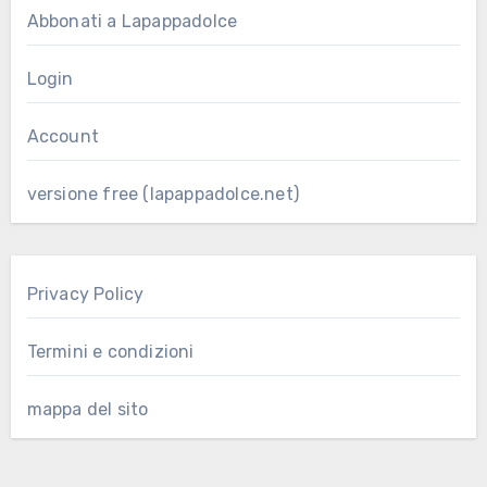
Abbonati a Lapappadolce
Login
Account
versione free (lapappadolce.net)
Privacy Policy
Termini e condizioni
mappa del sito