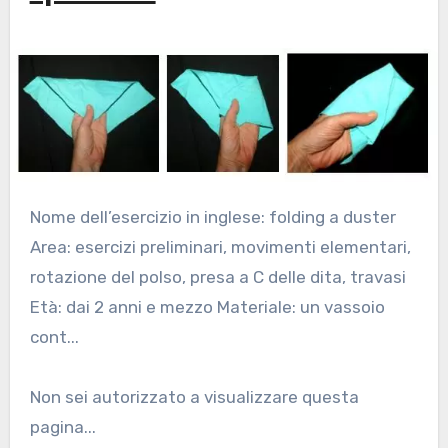
Nome dell’esercizio in inglese: folding a duster
Area: esercizi preliminari, movimenti elementari,
rotazione del polso, presa a C delle dita, travasi
Età: dai 2 anni e mezzo Materiale: un vassoio
cont...
Non sei autorizzato a visualizzare questa
pagina...