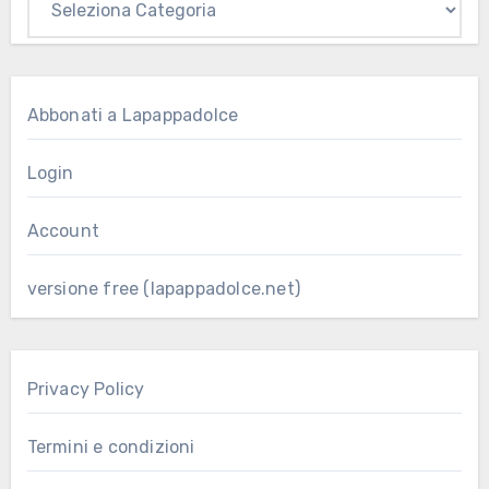
Abbonati a Lapappadolce
Login
Account
versione free (lapappadolce.net)
Privacy Policy
Termini e condizioni