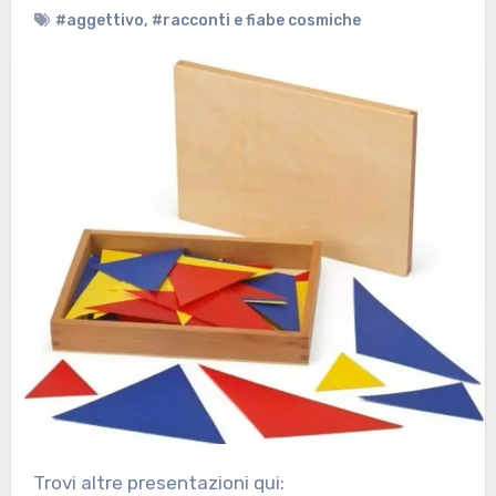
#aggettivo
,
#racconti e fiabe cosmiche
Trovi altre presentazioni qui: