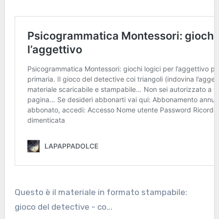
Questo è il materiale in formato stampabile:
gioco del detective - co...