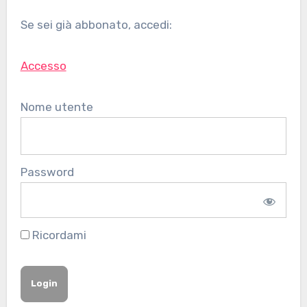
Se sei già abbonato, accedi:
Accesso
Nome utente
Password
Ricordami