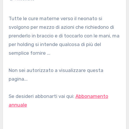
Tutte le cure materne verso il neonato si
svolgono per mezzo di azioni che richiedono di
prenderlo in braccio e di toccarlo con le mani, ma
per holding si intende qualcosa di più del
semplice fornire ...
Non sei autorizzato a visualizzare questa
pagina...
Se desideri abbonarti vai qui:
Abbonamento
annuale