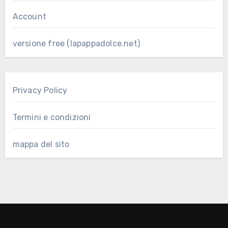
Account
versione free (lapappadolce.net)
Privacy Policy
Termini e condizioni
mappa del sito