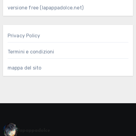
versione free (lapappadolce.net)
Privacy Policy
Termini e condizioni
mappa del sito
lapappadolce