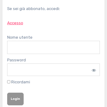
Se sei già abbonato, accedi:
Accesso
Nome utente
Password
Ricordami