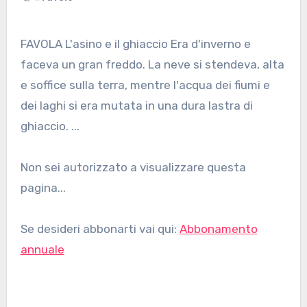
FAVOLA L'asino e il ghiaccio Era d'inverno e
faceva un gran freddo. La neve si stendeva, alta
e soffice sulla terra, mentre l'acqua dei fiumi e
dei laghi si era mutata in una dura lastra di
ghiaccio. ...
Non sei autorizzato a visualizzare questa
pagina...
Se desideri abbonarti vai qui:
Abbonamento
annuale