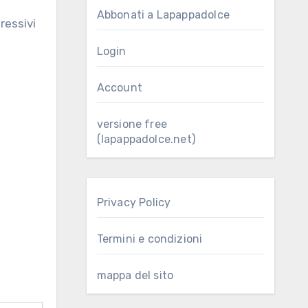
Abbonati a Lapappadolce
Login
Account
versione free
(lapappadolce.net)
Privacy Policy
Termini e condizioni
mappa del sito