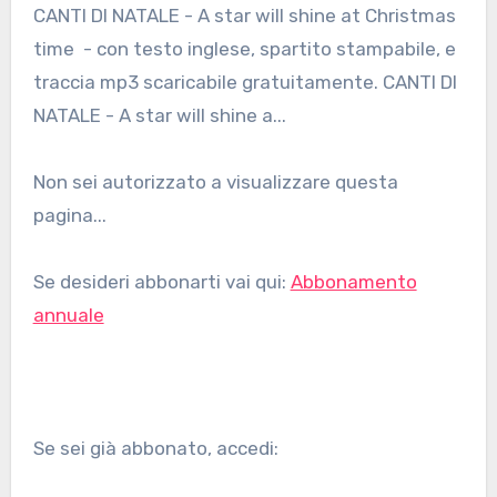
CANTI DI NATALE - A star will shine at Christmas
time - con testo inglese, spartito stampabile, e
traccia mp3 scaricabile gratuitamente. CANTI DI
NATALE - A star will shine a...
Non sei autorizzato a visualizzare questa
pagina...
Se desideri abbonarti vai qui:
Abbonamento
annuale
Se sei già abbonato, accedi: