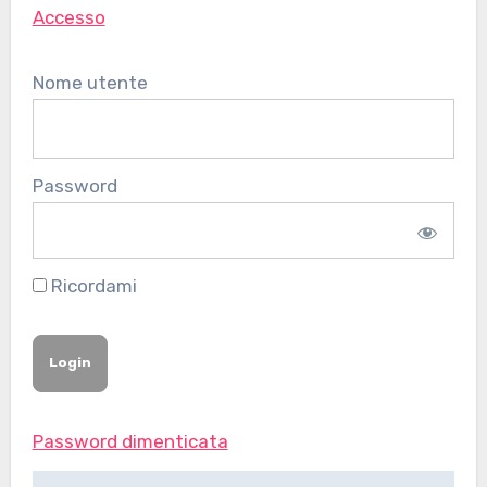
Accesso
Nome utente
Password
Ricordami
Password dimenticata