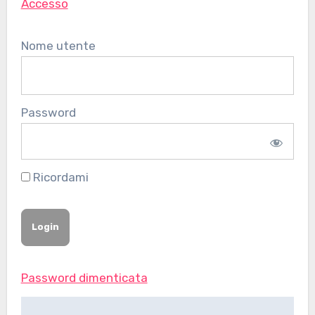
Accesso
Nome utente
Password
Ricordami
Password dimenticata
Navigazione