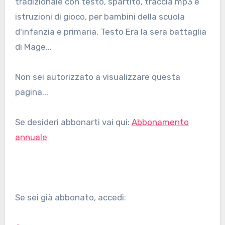
tradizionale con testo, spartito, traccia mp3 e
istruzioni di gioco, per bambini della scuola
d'infanzia e primaria. Testo Era la sera battaglia
di Mage...
Non sei autorizzato a visualizzare questa
pagina...
Se desideri abbonarti vai qui:
Abbonamento
annuale
Se sei già abbonato, accedi: