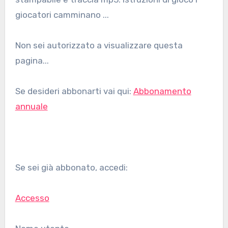
giocatori camminano ...
Non sei autorizzato a visualizzare questa
pagina...
Se desideri abbonarti vai qui:
Abbonamento
annuale
Se sei già abbonato, accedi:
Accesso