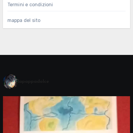
Termini e condizioni
mappa del sito
lapappadolce