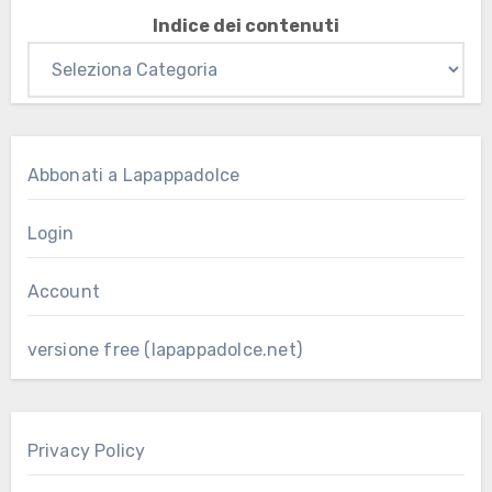
Indice dei contenuti
Abbonati a Lapappadolce
Login
Account
versione free (lapappadolce.net)
Privacy Policy