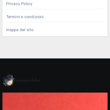
Privacy Policy
Termini e condizioni
mappa del sito
lapappadolce