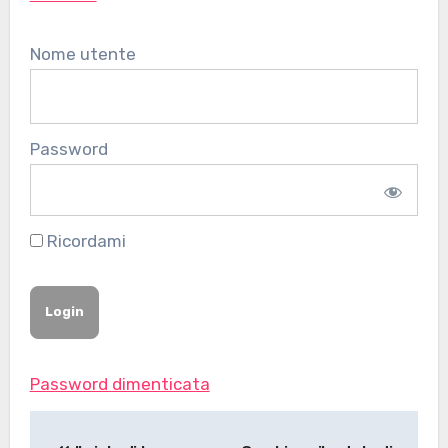
Nome utente
Password
Ricordami
Password dimenticata
Navigazione