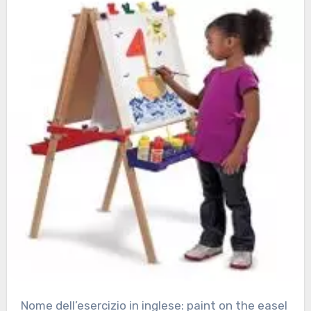
Nome dell’esercizio in inglese: paint on the easel