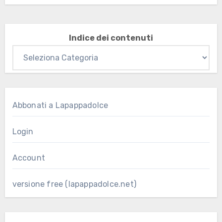
Indice dei contenuti
Abbonati a Lapappadolce
Login
Account
versione free (lapappadolce.net)