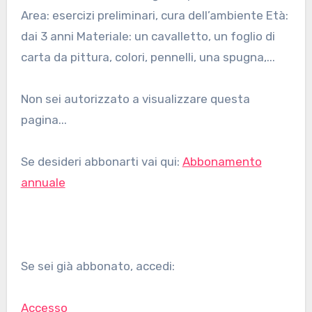
Area: esercizi preliminari, cura dell’ambiente Età:
dai 3 anni Materiale: un cavalletto, un foglio di
carta da pittura, colori, pennelli, una spugna,...
Non sei autorizzato a visualizzare questa
pagina...
Se desideri abbonarti vai qui:
Abbonamento
annuale
Se sei già abbonato, accedi:
Accesso