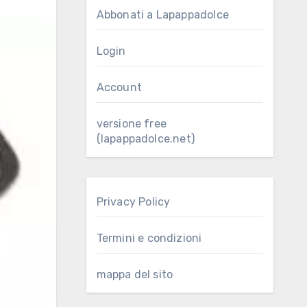
Abbonati a Lapappadolce
Login
Account
versione free
(lapappadolce.net)
Privacy Policy
Termini e condizioni
mappa del sito