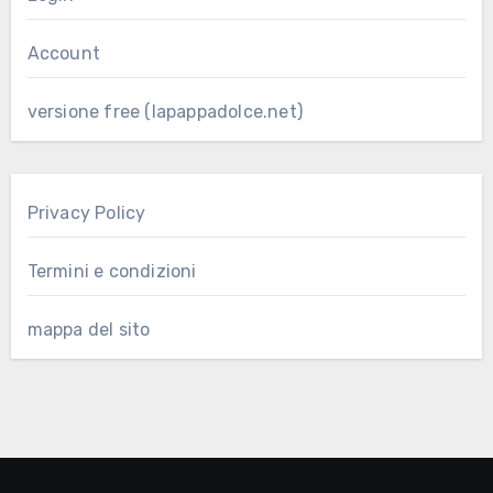
Account
versione free (lapappadolce.net)
Privacy Policy
Termini e condizioni
mappa del sito