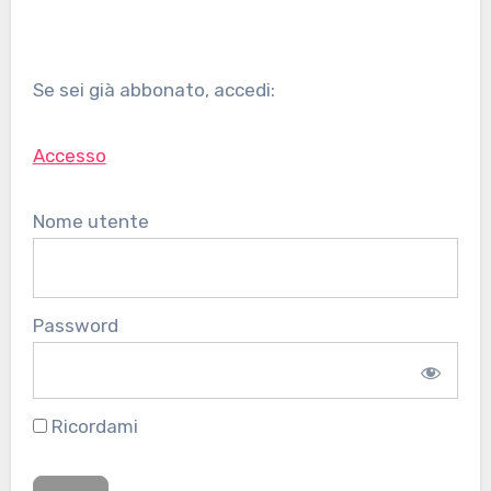
Se sei già abbonato, accedi:
Accesso
Nome utente
Password
Ricordami