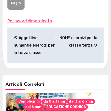
Password dimenticata
Navigazione
Aggettivo
IL NOME esercizi per la
articoli
numerale esercizi per
classe terza
la terza classe
Articoli Correlati
Compleanni
da 0 a 3anni
dai 3 ai 6 anni
dai 6 anni
EDUCAZIONE COSMICA