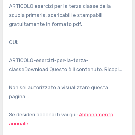
ARTICOLO esercizi per la terza classe della
scuola primaria, scaricabili e stampabili
gratuitamente in formato pdf.
QUI:
ARTICOLO-esercizi-per-la-terza-
classeDownload Questo è il contenuto: Ricopi...
Non sei autorizzato a visualizzare questa
pagina...
Se desideri abbonarti vai qui:
Abbonamento
annuale