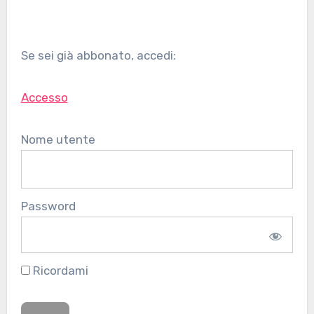
Se sei già abbonato, accedi:
Accesso
Nome utente
Password
Ricordami