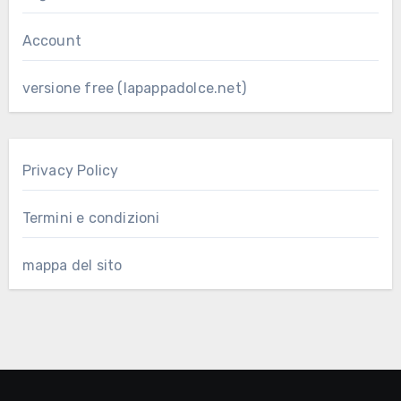
Account
versione free (lapappadolce.net)
Privacy Policy
Termini e condizioni
mappa del sito