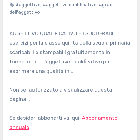
#aggettivo
,
#aggettivo qualificativo
,
#gradi
dell'aggettivo
AGGETTIVO QUALIFICATIVO E I SUOI GRADI
esercizi per la classe quinta della scuola primaria
scaricabili e stampabili gratuitamente in
formato pdf. L’aggettivo qualificativo può
esprimere una qualità in...
Non sei autorizzato a visualizzare questa
pagina...
Se desideri abbonarti vai qui:
Abbonamento
annuale