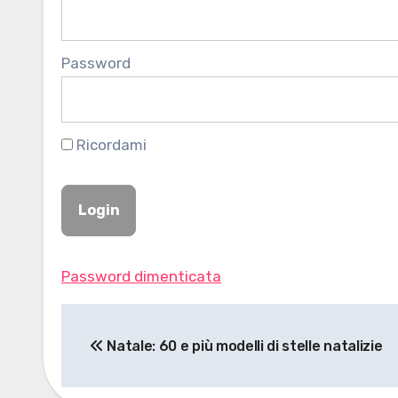
Password
Ricordami
Password dimenticata
Navigazione
Natale: 60 e più modelli di stelle natalizie
articoli