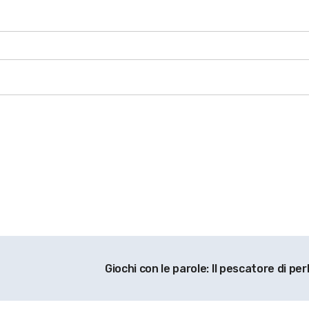
Giochi con le parole: Il pescatore di per