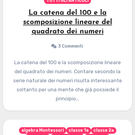
TUTTI GLI ARTICOLI
La catena del 100 e la
scomposizione lineare del
quadrato dei numeri
3 Commenti
La catena del 100 e la scomposizione lineare
del quadrato dei numeri. Contare secondo la
serie naturale dei numeri risulta interessante
soltanto per una mente che già possiede il
principio…
algebra Montessori
classe 1a
classe 2a