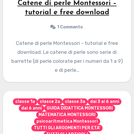
Catene di perle Montessori –
tutorial e free download
1 Commento
Catene di perle Montessori - tutorial e free
download. Le catene di perle sono serie di
barrette (di perle colorate per i numeri da 1 a 9)
e di perle…
classe 1a
classe 2a
classe 3a
dai 3 ai 6 anni
dai 6 anni
GUIDA DIDATTICA MONTESSORI
MATEMATICA MONTESSORI
psicoaritmetica Montessori
TUTTI GLI ARGOMENTI PER ETA'