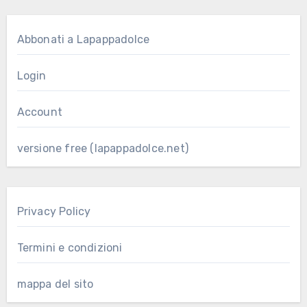
Abbonati a Lapappadolce
Login
Account
versione free (lapappadolce.net)
Privacy Policy
Termini e condizioni
mappa del sito