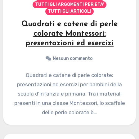
TUTTI GLI ARGOMENTI PER ETA'
TUTTI GLI ARTICOLI
Quadrati e catene di perle
colorate Montessori:
presentazioni ed esercizi
Nessun commento
Quadrati e catene di perle colorate:
presentazioni ed esercizi per bambini della
scuola d'infanzia e primaria. Tra i materiali
presenti in una classe Montessori, lo scaffale
delle perle colorate è…