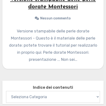
dorate Montessori
Nessun commento
Versione stampabile delle perle dorate
Montessori - Questo è il materiale delle perle
dorate: potete trovare il tutorial per realizzarlo
in proprio qui: Perle dorate Montessori:
presentazione ... Non sei…
Indice dei contenuti