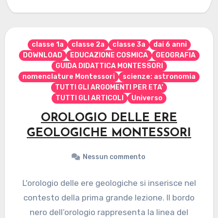
classe 1a
classe 2a
classe 3a
dai 6 anni
DOWNLOAD
EDUCAZIONE COSMICA
GEOGRAFIA
GUIDA DIDATTICA MONTESSORI
nomenclature Montessori
scienze: astronomia
TUTTI GLI ARGOMENTI PER ETA'
TUTTI GLI ARTICOLI
Universo
OROLOGIO DELLE ERE
GEOLOGICHE MONTESSORI
Nessun commento
L'orologio delle ere geologiche si inserisce nel
contesto della prima grande lezione. Il bordo
nero dell’orologio rappresenta la linea del