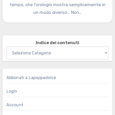
tempo, che l’orologio mostra semplicemente in
un modo diverso... Non…
Indice dei contenuti
Abbonati a Lapappadolce
Login
Account