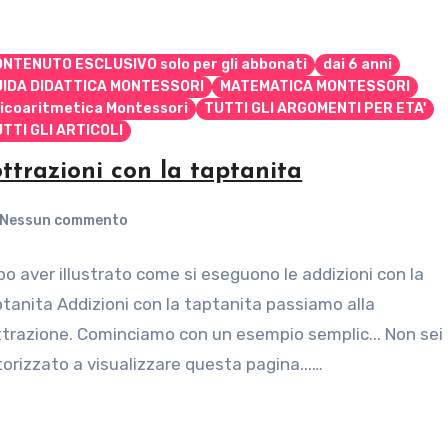
NTENUTO ESCLUSIVO solo per gli abbonati
dai 6 anni
UIDA DIDATTICA MONTESSORI
MATEMATICA MONTESSORI
icoaritmetica Montessori
TUTTI GLI ARGOMENTI PER ETA'
TTI GLI ARTICOLI
ttrazioni con la taptanita
Nessun commento
o aver illustrato come si eseguono le addizioni con la
tanita Addizioni con la taptanita passiamo alla
trazione. Cominciamo con un esempio semplic... Non sei
orizzato a visualizzare questa pagina...…