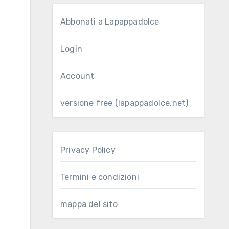
Abbonati a Lapappadolce
Login
Account
versione free (lapappadolce.net)
Privacy Policy
Termini e condizioni
mappa del sito