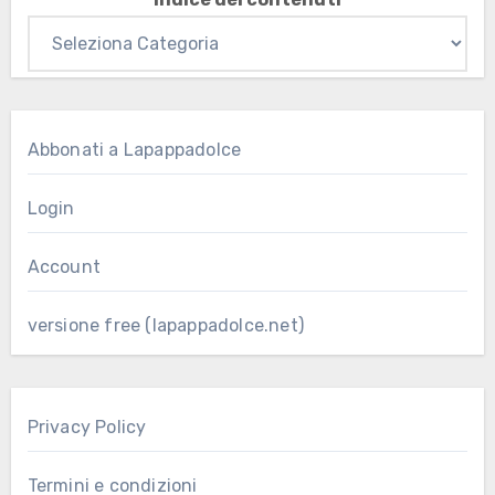
Abbonati a Lapappadolce
Login
Account
versione free (lapappadolce.net)
Privacy Policy
Termini e condizioni