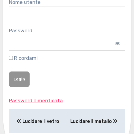
Nome utente
Password
Ricordami
Password dimenticata
Navigazione
Lucidare il vetro
Lucidare il metallo
articoli