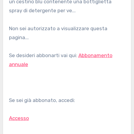
un cestino blu contenente una bottiglietta
spray di detergente per ve...
Non sei autorizzato a visualizzare questa
pagina...
Se desideri abbonarti vai qui:
Abbonamento
annuale
Se sei già abbonato, accedi:
Accesso