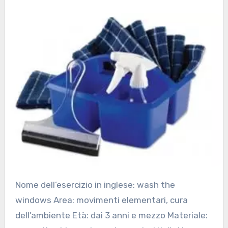
Nome dell’esercizio in inglese: wash the
windows Area: movimenti elementari, cura
dell’ambiente Età: dai 3 anni e mezzo Materiale: