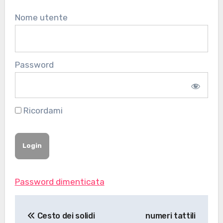
Nome utente
Password
Ricordami
Password dimenticata
Navigazione
Cesto dei solidi
numeri tattili