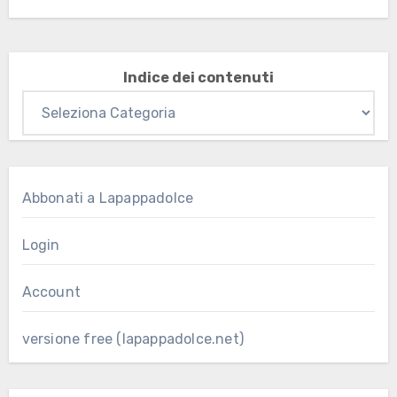
Indice dei contenuti
Abbonati a Lapappadolce
Login
Account
versione free (lapappadolce.net)