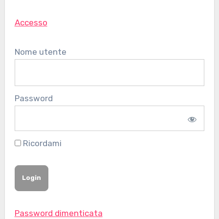
Accesso
Nome utente
Password
Ricordami
Password dimenticata