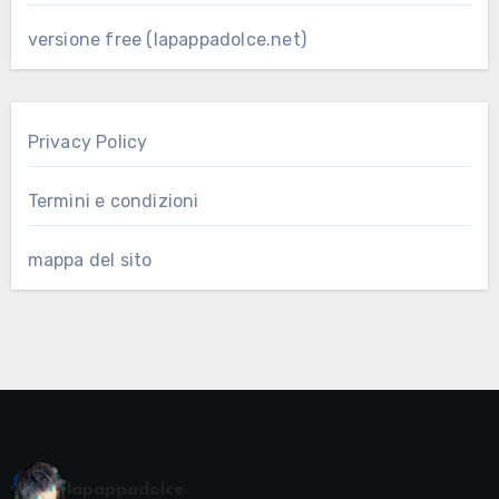
versione free (lapappadolce.net)
Privacy Policy
Termini e condizioni
mappa del sito
lapappadolce