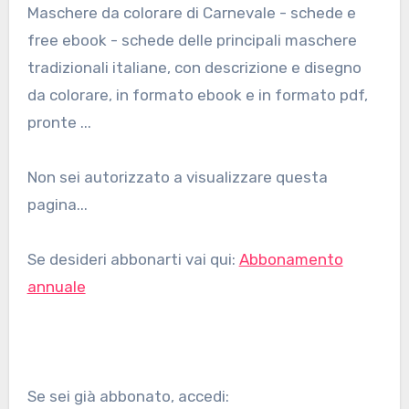
Maschere da colorare di Carnevale - schede e
free ebook - schede delle principali maschere
tradizionali italiane, con descrizione e disegno
da colorare, in formato ebook e in formato pdf,
pronte ...
Non sei autorizzato a visualizzare questa
pagina...
Se desideri abbonarti vai qui:
Abbonamento
annuale
Se sei già abbonato, accedi: