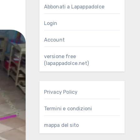
Abbonati a Lapappadolce
Login
Account
versione free
(lapappadolce.net)
Privacy Policy
Termini e condizioni
mappa del sito