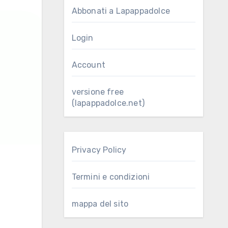
Abbonati a Lapappadolce
Login
Account
versione free
(lapappadolce.net)
Privacy Policy
Termini e condizioni
mappa del sito