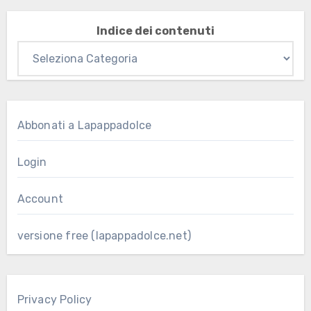
Indice dei contenuti
Abbonati a Lapappadolce
Login
Account
versione free (lapappadolce.net)
Privacy Policy