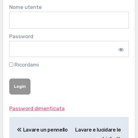
Nome utente
Password
Ricordami
Password dimenticata
Navigazione
Lavare un pennello
Lavare e lucidare le
articoli