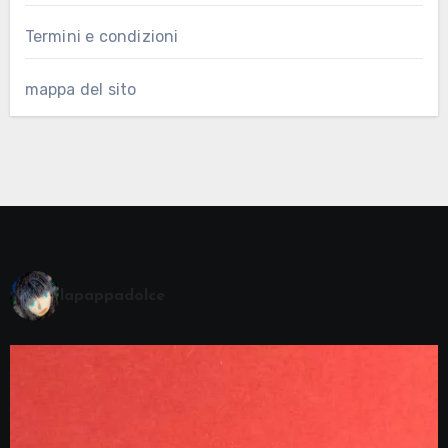
Termini e condizioni
mappa del sito
lapappadolce