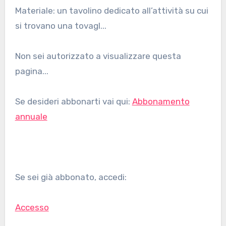
Materiale: un tavolino dedicato all’attività su cui
si trovano una tovagl...
Non sei autorizzato a visualizzare questa
pagina...
Se desideri abbonarti vai qui:
Abbonamento
annuale
Se sei già abbonato, accedi:
Accesso