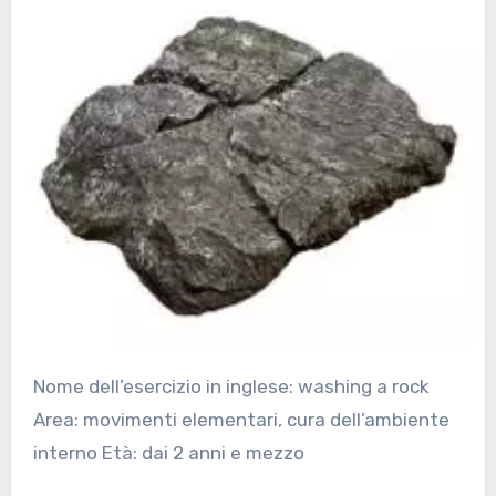
Nome dell’esercizio in inglese: washing a rock
Area: movimenti elementari, cura dell’ambiente
interno Età: dai 2 anni e mezzo