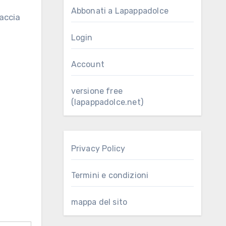
Abbonati a Lapappadolce
Login
Account
versione free
(lapappadolce.net)
Privacy Policy
Termini e condizioni
mappa del sito