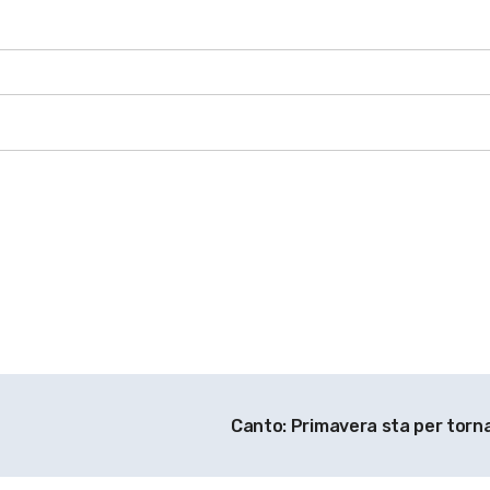
Canto: Primavera sta per torn