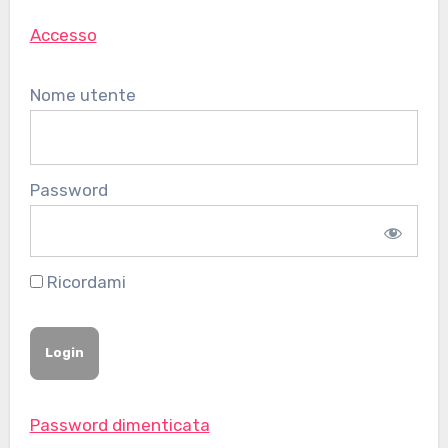
Accesso
Nome utente
Password
Ricordami
Password dimenticata