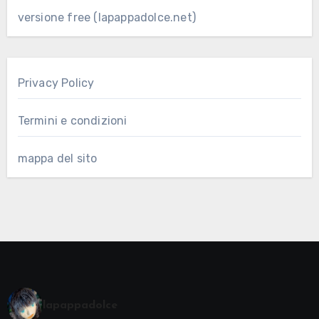
versione free (lapappadolce.net)
Privacy Policy
Termini e condizioni
mappa del sito
lapappadolce