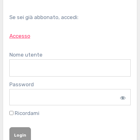
Se sei già abbonato, accedi:
Accesso
Nome utente
Password
Ricordami