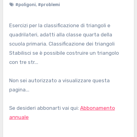
#poligoni
,
#problemi
Esercizi per la classificazione di triangoli e
quadrilateri, adatti alla classe quarta della
scuola primaria. Classificazione dei triangoli
Stabilisci se è possibile costruire un triangolo
con tre str...
Non sei autorizzato a visualizzare questa
pagina...
Se desideri abbonarti vai qui:
Abbonamento
annuale