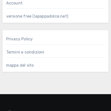
Account
versione free (lapappadolce.net)
Privacy Policy
Termini e condizioni
mappa del sito