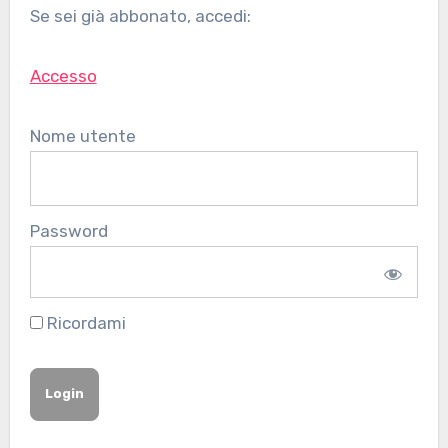
Se sei già abbonato, accedi:
Accesso
Nome utente
Password
Ricordami