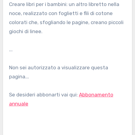
Creare libri per i bambini: un altro libretto nella
noce, realizzato con foglietti e fili di cotone
colorati che, sfogliando le pagine, creano piccoli
giochi di linee.
...
Non sei autorizzato a visualizzare questa
pagina...
Se desideri abbonarti vai qui:
Abbonamento
annuale