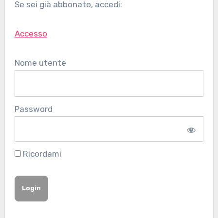
Se sei già abbonato, accedi:
Accesso
Nome utente
Password
Ricordami