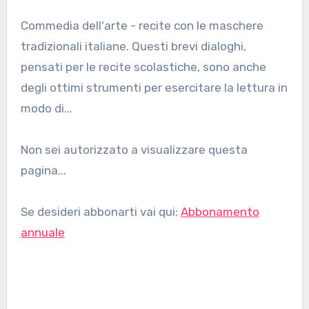
Commedia dell'arte - recite con le maschere
tradizionali italiane. Questi brevi dialoghi,
pensati per le recite scolastiche, sono anche
degli ottimi strumenti per esercitare la lettura in
modo di...
Non sei autorizzato a visualizzare questa
pagina...
Se desideri abbonarti vai qui:
Abbonamento
annuale