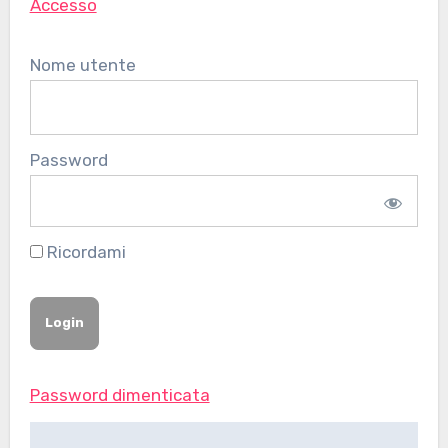
Accesso
Nome utente
Password
Ricordami
Password dimenticata
Navigazione