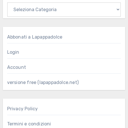
Abbonati a Lapappadolce
Login
Account
versione free (lapappadolce.net)
Privacy Policy
Termini e condizioni