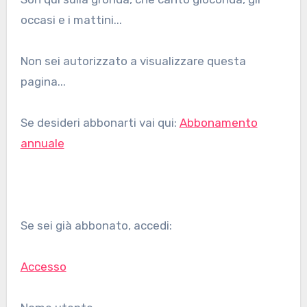
occasi e i mattini...
Non sei autorizzato a visualizzare questa
pagina...
Se desideri abbonarti vai qui:
Abbonamento
annuale
Se sei già abbonato, accedi:
Accesso