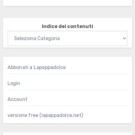
Indice dei contenuti
Abbonati a Lapappadolce
Login
Account
versione free (lapappadolce.net)