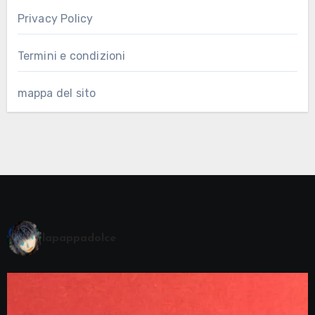
Privacy Policy
Termini e condizioni
mappa del sito
lapappadolce