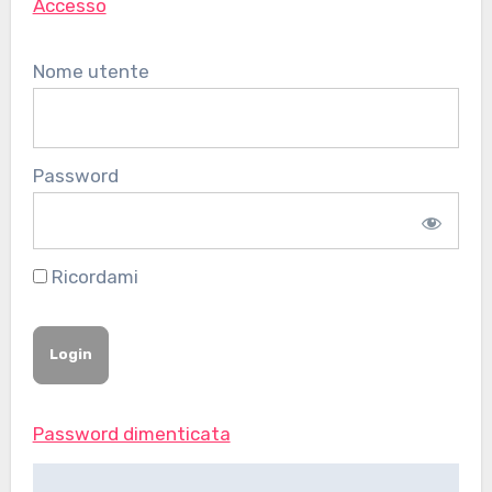
Accesso
Nome utente
Password
Ricordami
Password dimenticata
Navigazione