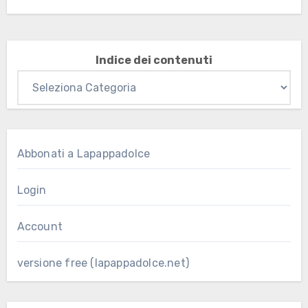
Indice dei contenuti
Abbonati a Lapappadolce
Login
Account
versione free (lapappadolce.net)