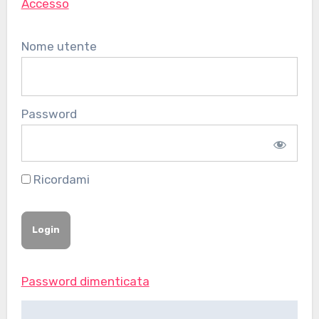
Accesso
Nome utente
Password
Ricordami
Password dimenticata
Navigazione