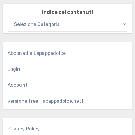
Indice dei contenuti
Abbonati a Lapappadolce
Login
Account
versione free (lapappadolce.net)
Privacy Policy