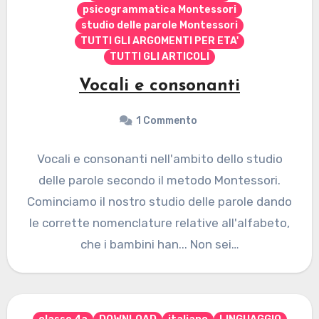
psicogrammatica Montessori
studio delle parole Montessori
TUTTI GLI ARGOMENTI PER ETA'
TUTTI GLI ARTICOLI
Vocali e consonanti
1 Commento
Vocali e consonanti nell'ambito dello studio
delle parole secondo il metodo Montessori.
Cominciamo il nostro studio delle parole dando
le corrette nomenclature relative all'alfabeto,
che i bambini han... Non sei…