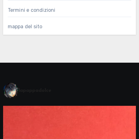
Termini e condizioni
mappa del sito
lapappadolce